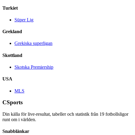
Turkiet
Süper Lig
Grekland
Grekiska superligan
Skottland
Skotska Premiership
USA
MLS
CSports
Din källa för live-resultat, tabeller och statistik från
19
fotbollsligor
runt om i världen.
Snabblänkar