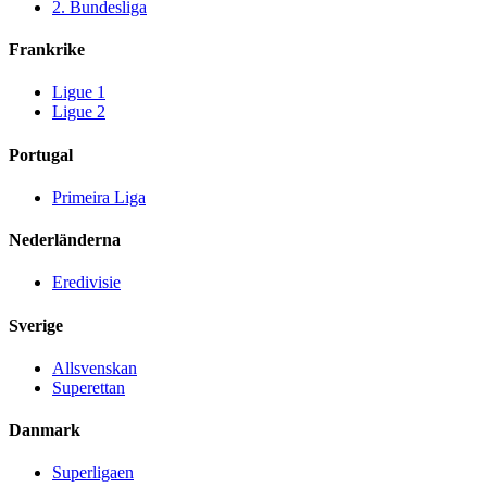
2. Bundesliga
Frankrike
Ligue 1
Ligue 2
Portugal
Primeira Liga
Nederländerna
Eredivisie
Sverige
Allsvenskan
Superettan
Danmark
Superligaen