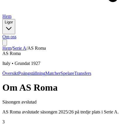
Hem
Ligor
Om oss
Hem
/
Serie A
/
AS Roma
AS Roma
Italy
•
Grundat
1927
Översikt
Poängställning
Matcher
Spelare
Transfers
Om
AS Roma
Säsongen avslutad
AS Roma avslutade säsongen 2025/26 på tredje plats i Serie A.
3