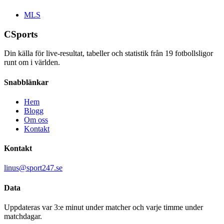
MLS
CSports
Din källa för live-resultat, tabeller och statistik från
19
fotbollsligor
runt om i världen.
Snabblänkar
Hem
Blogg
Om oss
Kontakt
Kontakt
linus@sport247.se
Data
Uppdateras var 3:e minut under matcher och varje timme under
matchdagar.