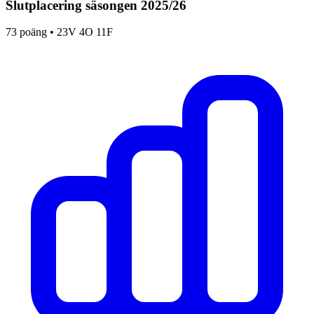
Slutplacering säsongen
2025
/
26
73
poäng •
23
V
4
O
11
F