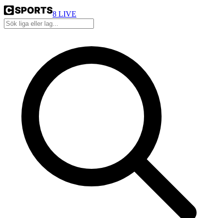
8
LIVE