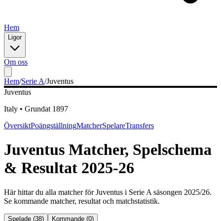
Hem
Ligor
Om oss
Hem
/
Serie A
/
Juventus
Juventus
Italy
•
Grundat
1897
Översikt
Poängställning
Matcher
Spelare
Transfers
Juventus
Matcher, Spelschema
& Resultat
2025
-
26
Här hittar du alla matcher för
Juventus
i
Serie A
säsongen
2025
/
26
.
Se kommande matcher, resultat och matchstatistik.
Spelade (
38
)
Kommande (
0
)