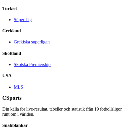
Turkiet
Süper Lig
Grekland
Grekiska superligan
Skottland
Skotska Premiership
USA
MLS
CSports
Din källa för live-resultat, tabeller och statistik från
19
fotbollsligor
runt om i världen.
Snabblänkar