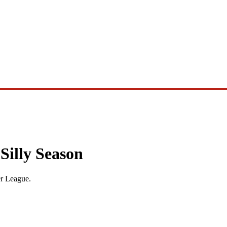
Silly Season
r League
.