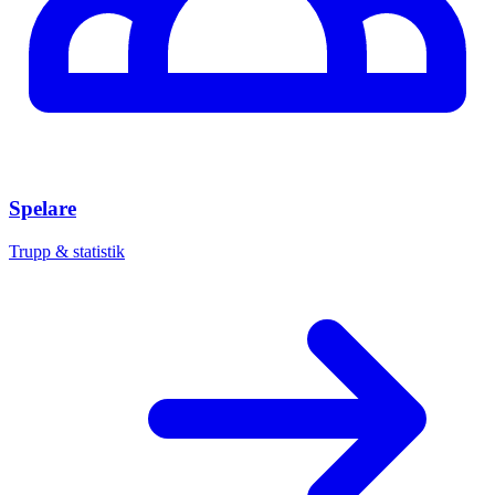
Spelare
Trupp & statistik