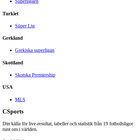
Superligaen
Turkiet
Süper Lig
Grekland
Grekiska superligan
Skottland
Skotska Premiership
USA
MLS
CSports
Din källa för live-resultat, tabeller och statistik från
19
fotbollsligor
runt om i världen.