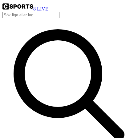
8
LIVE