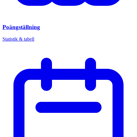
Poängställning
Statistik & tabell