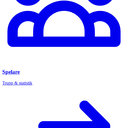
Spelare
Trupp & statistik