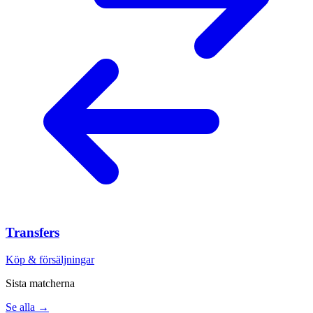
Transfers
Köp & försäljningar
Sista matcherna
Se alla →