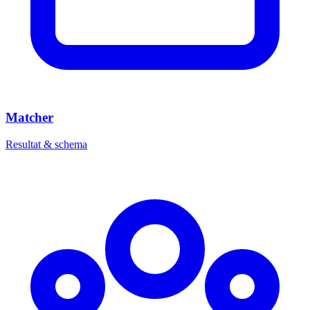
Matcher
Resultat & schema