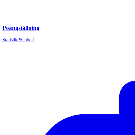
Poängställning
Statistik & tabell