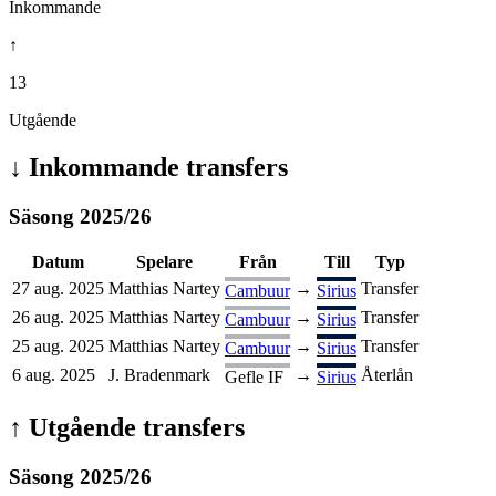
Inkommande
↑
13
Utgående
↓
Inkommande transfers
Säsong
2025
/
26
Datum
Spelare
Från
Till
Typ
27 aug. 2025
Matthias Nartey
→
Transfer
Cambuur
Sirius
26 aug. 2025
Matthias Nartey
→
Transfer
Cambuur
Sirius
25 aug. 2025
Matthias Nartey
→
Transfer
Cambuur
Sirius
6 aug. 2025
J. Bradenmark
→
Återlån
Gefle IF
Sirius
↑
Utgående transfers
Säsong
2025
/
26