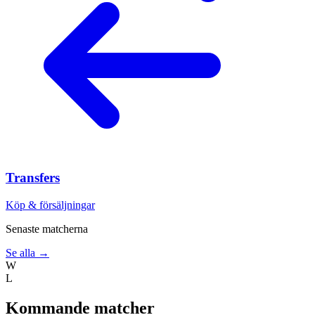
Transfers
Köp & försäljningar
Senaste matcherna
Se alla →
W
L
Kommande matcher