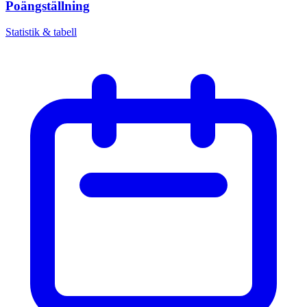
Poängställning
Statistik & tabell