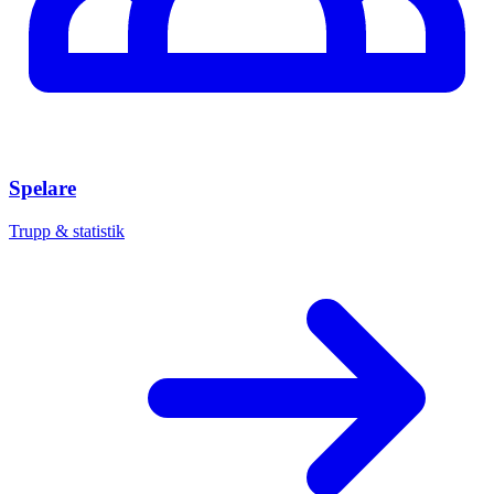
Spelare
Trupp & statistik