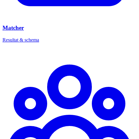
Matcher
Resultat & schema