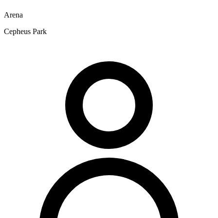
Arena
Cepheus Park