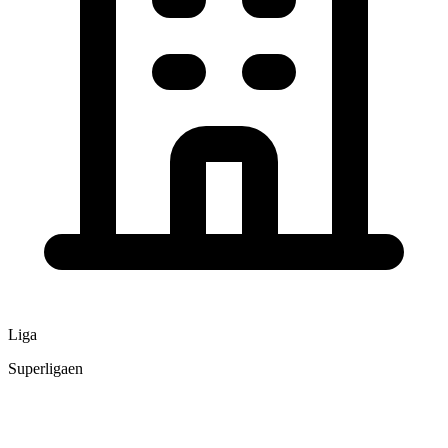
Liga
Superligaen