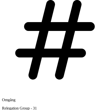
Omgång
Relegation Group - 31