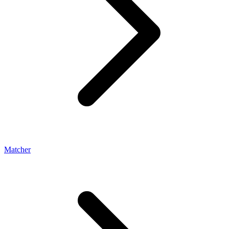
Matcher