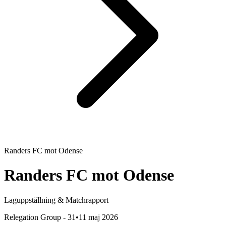
Randers FC
mot
Odense
Randers FC
mot
Odense
Laguppställning & Matchrapport
Relegation Group - 31
•
11 maj 2026