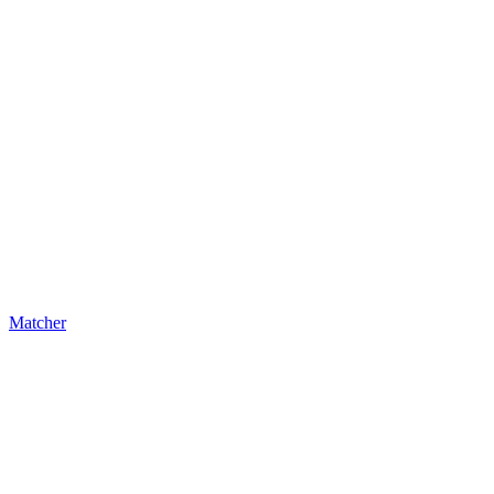
Matcher