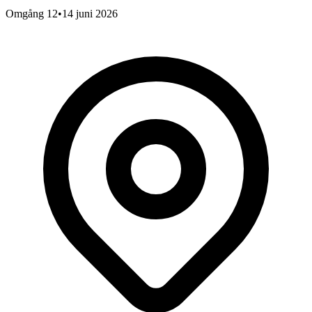
Omgång 12
•
14 juni 2026