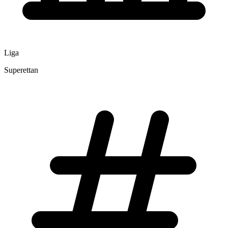
Liga
Superettan