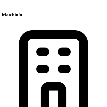
Matchinfo