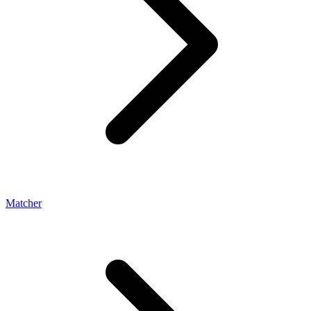
Matcher