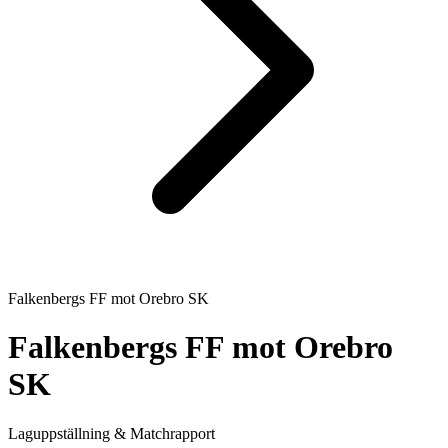
Falkenbergs FF
mot
Orebro SK
Falkenbergs FF
mot
Orebro
SK
Laguppställning & Matchrapport