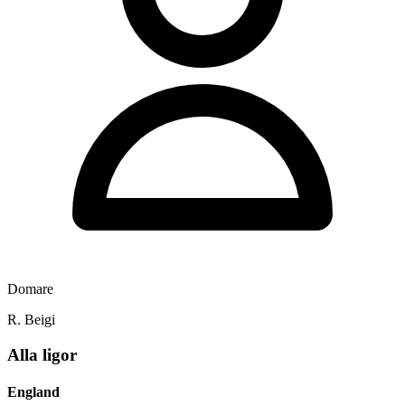
Domare
R. Beigi
Alla ligor
England