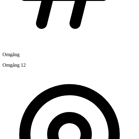
Omgång
Omgång 12