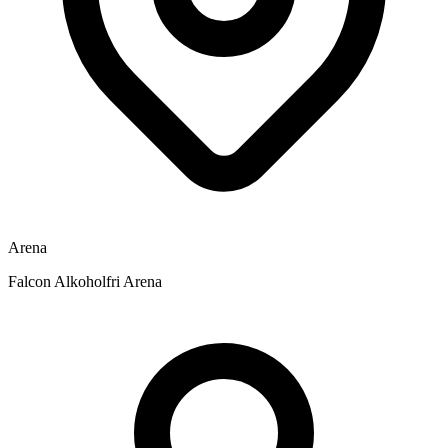
Arena
Falcon Alkoholfri Arena