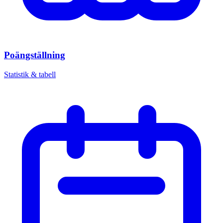
Poängställning
Statistik & tabell