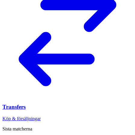
Transfers
Köp & försäljningar
Sista matcherna