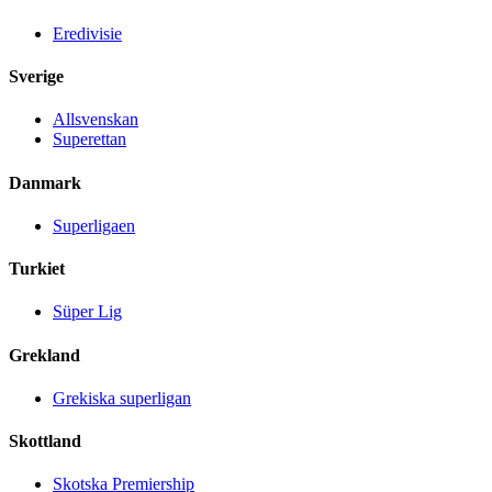
Eredivisie
Sverige
Allsvenskan
Superettan
Danmark
Superligaen
Turkiet
Süper Lig
Grekland
Grekiska superligan
Skottland
Skotska Premiership