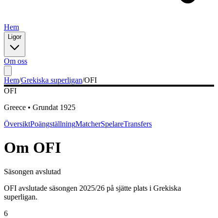
Hem
Ligor
Om oss
Hem
/
Grekiska superligan
/
OFI
OFI
Greece
•
Grundat
1925
Översikt
Poängställning
Matcher
Spelare
Transfers
Om
OFI
Säsongen avslutad
OFI avslutade säsongen 2025/26 på sjätte plats i Grekiska
superligan.
6