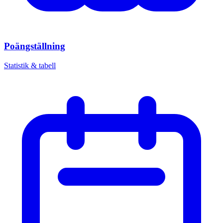
Poängställning
Statistik & tabell