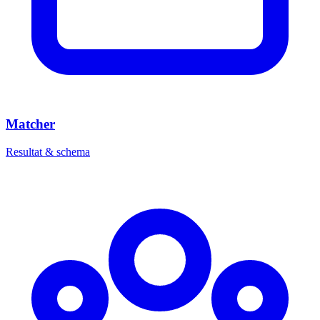
Matcher
Resultat & schema