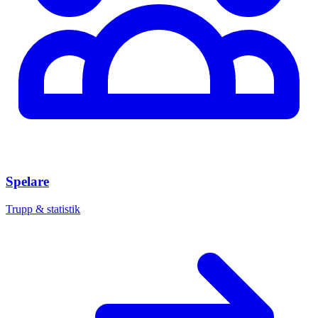
Spelare
Trupp & statistik