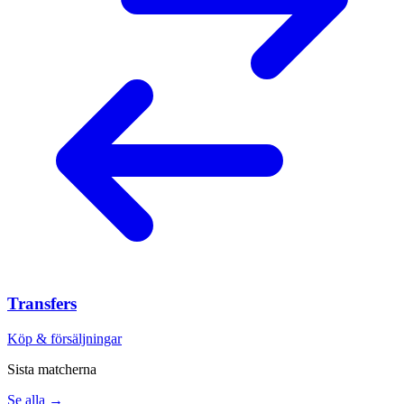
Transfers
Köp & försäljningar
Sista matcherna
Se alla →