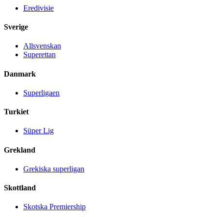
Eredivisie
Sverige
Allsvenskan
Superettan
Danmark
Superligaen
Turkiet
Süper Lig
Grekland
Grekiska superligan
Skottland
Skotska Premiership