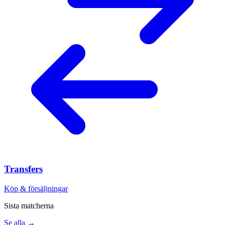
Transfers
Köp & försäljningar
Sista matcherna
Se alla →