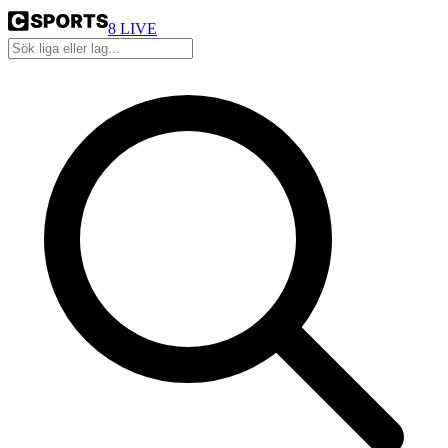
8
LIVE