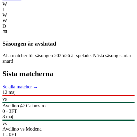
W
L
W
W
D
📅
Säsongen är avslutad
Alla matcher för säsongen
2025
/
26
är spelade. Nästa säsong startar
snart!
Sista matcherna
Se alla matcher →
12 maj
vs
Avellino
@
Catanzaro
0
-
3
FT
8 maj
vs
Avellino
vs
Modena
1
-
0
FT