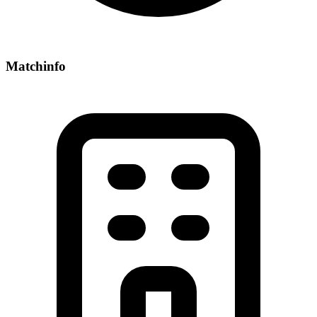
Matchinfo