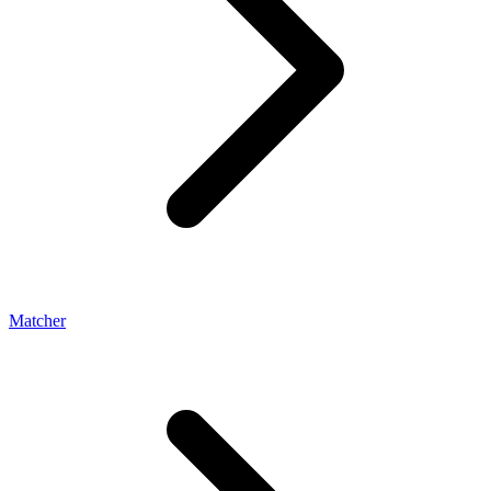
Matcher