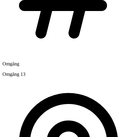
Omgång
Omgång 13