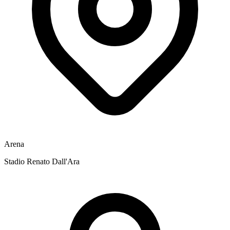
Arena
Stadio Renato Dall'Ara