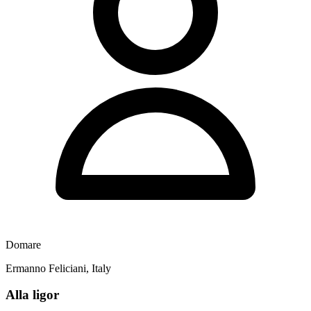
Domare
Ermanno Feliciani, Italy
Alla ligor