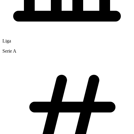
Liga
Serie A