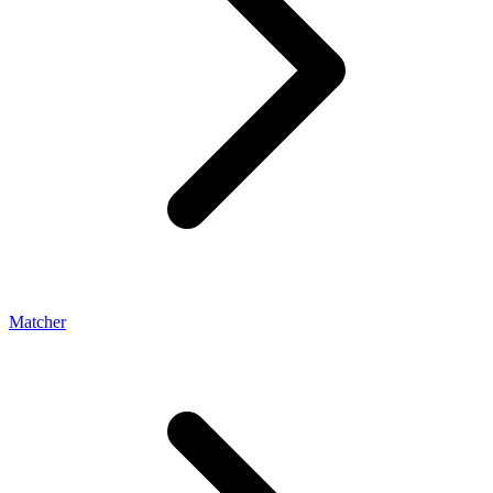
Matcher