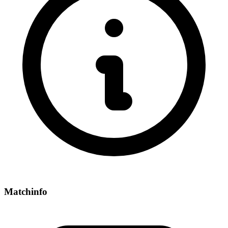
Matchinfo