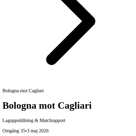
Bologna
mot
Cagliari
Bologna
mot
Cagliari
Laguppställning & Matchrapport
Omgång 35
•
3 maj 2026