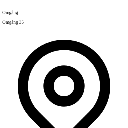
Omgång
Omgång 35