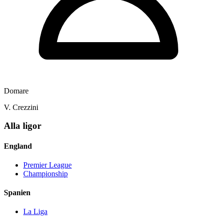
Domare
V. Crezzini
Alla ligor
England
Premier League
Championship
Spanien
La Liga