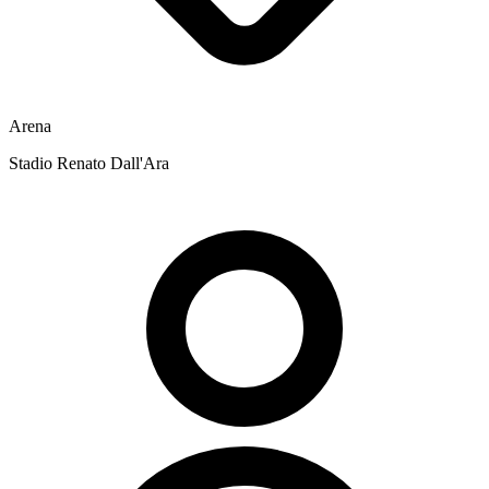
Arena
Stadio Renato Dall'Ara