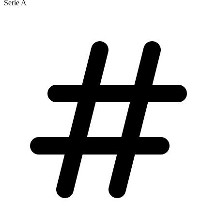
Serie A