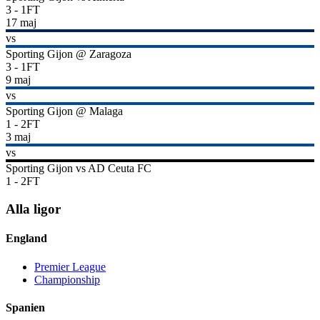
3
-
1
FT
17 maj
vs
Sporting Gijon
@
Zaragoza
3
-
1
FT
9 maj
vs
Sporting Gijon
@
Malaga
1
-
2
FT
3 maj
vs
Sporting Gijon
vs
AD Ceuta FC
1
-
2
FT
Alla ligor
England
Premier League
Championship
Spanien