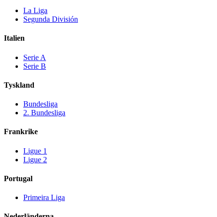
La Liga
Segunda División
Italien
Serie A
Serie B
Tyskland
Bundesliga
2. Bundesliga
Frankrike
Ligue 1
Ligue 2
Portugal
Primeira Liga
Nederländerna