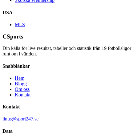
Skotska Premiership
USA
MLS
CSports
Din källa för live-resultat, tabeller och statistik från
19
fotbollsligor
runt om i världen.
Snabblänkar
Hem
Blogg
Om oss
Kontakt
Kontakt
linus@sport247.se
Data