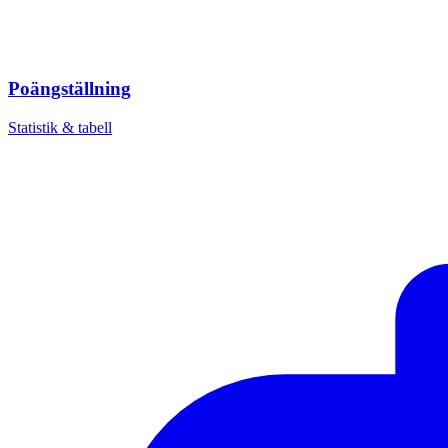
Poängställning
Statistik & tabell