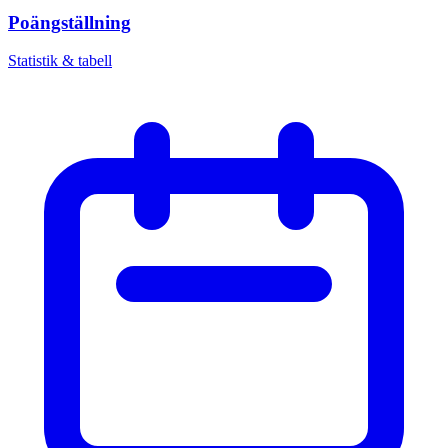
Poängställning
Statistik & tabell