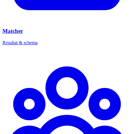
Matcher
Resultat & schema