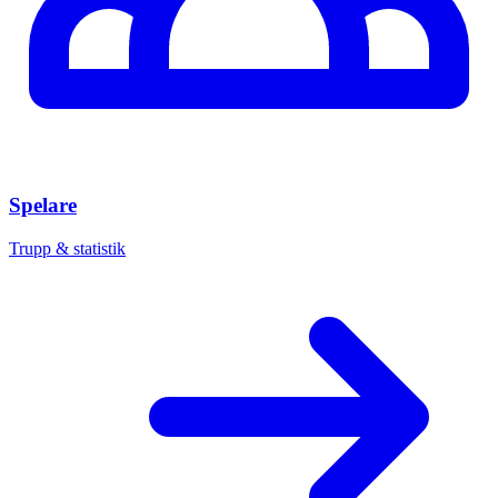
Spelare
Trupp & statistik