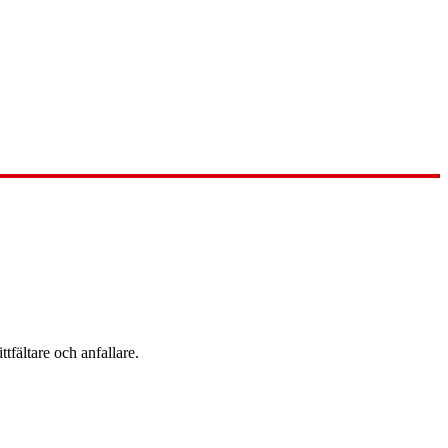
ttfältare och anfallare.