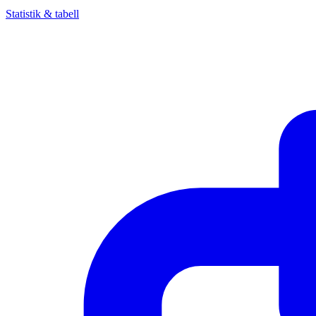
Statistik & tabell