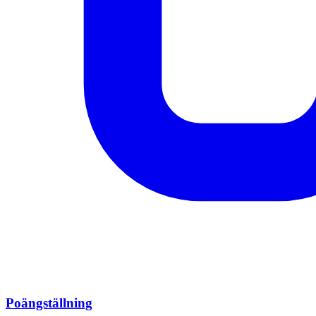
Poängställning