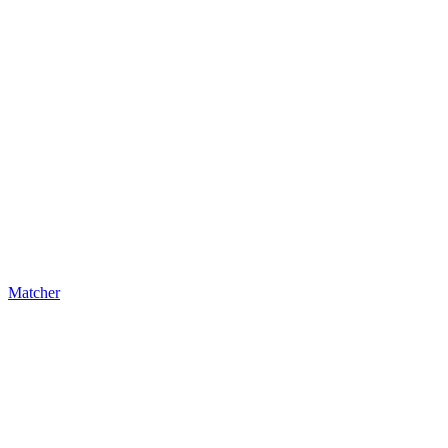
Matcher