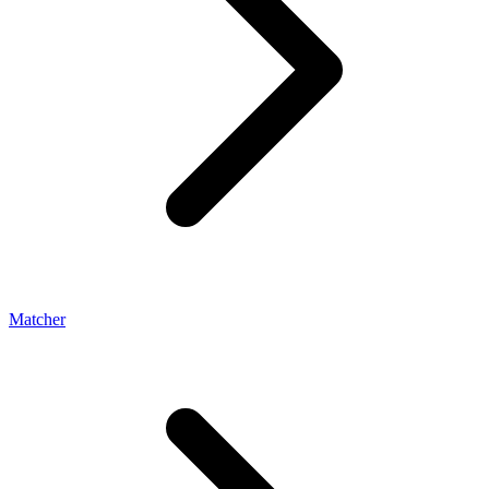
Matcher