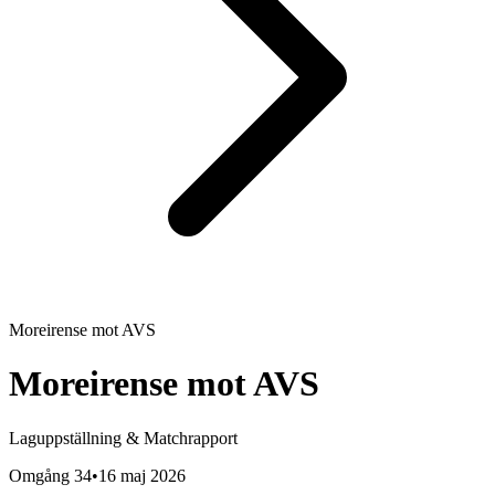
Moreirense
mot
AVS
Moreirense
mot
AVS
Laguppställning & Matchrapport
Omgång 34
•
16 maj 2026