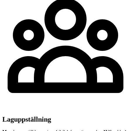
Laguppställning