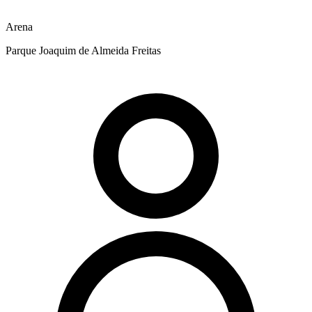
Arena
Parque Joaquim de Almeida Freitas