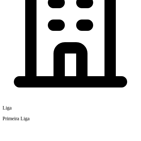
Liga
Primeira Liga