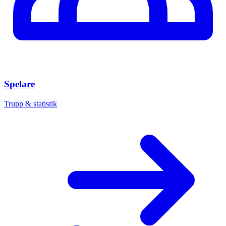
Spelare
Trupp & statistik