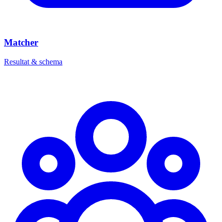
Matcher
Resultat & schema