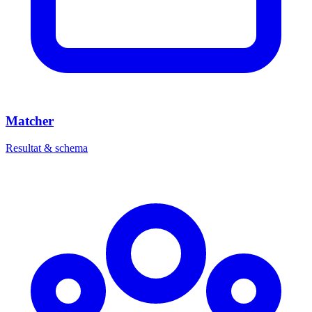
Matcher
Resultat & schema