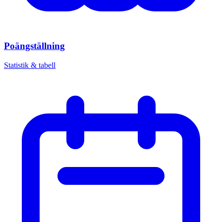
Poängställning
Statistik & tabell