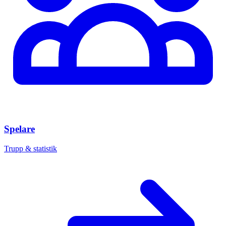
Spelare
Trupp & statistik