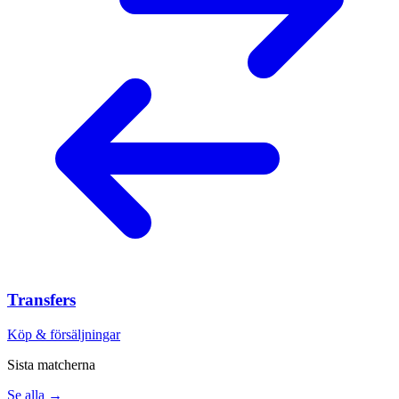
Transfers
Köp & försäljningar
Sista matcherna
Se alla →