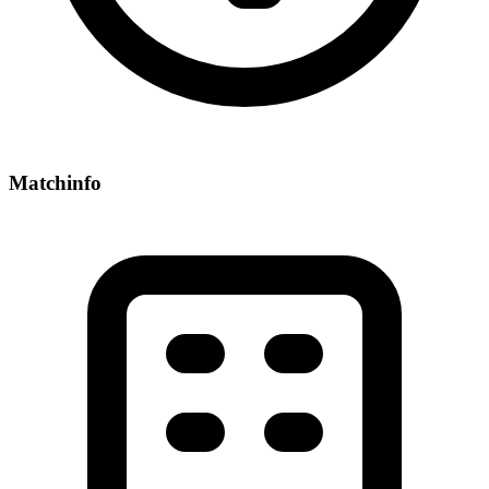
Matchinfo