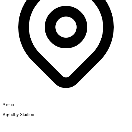
Arena
Brøndby Stadion