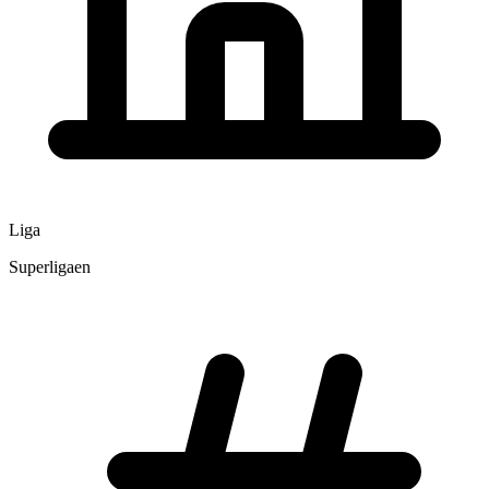
Liga
Superligaen