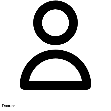
Domare