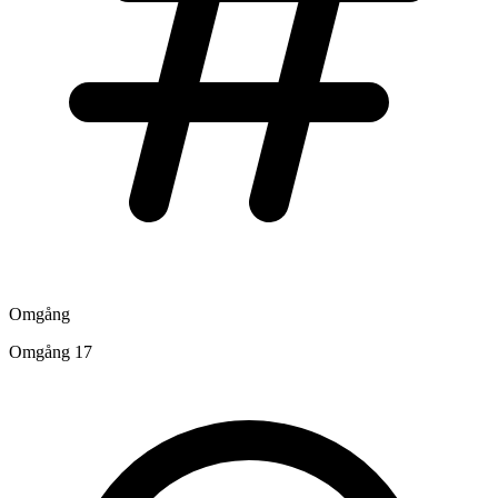
Omgång
Omgång 17