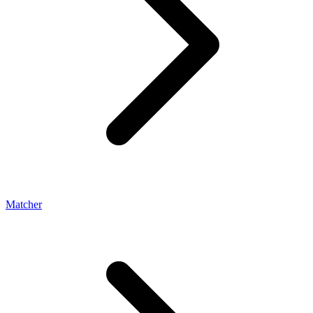
Matcher