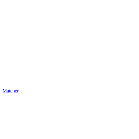
Matcher