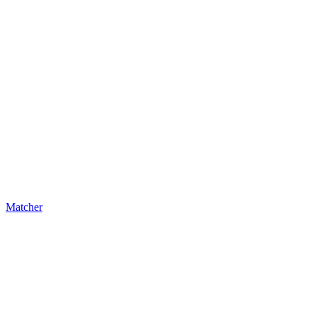
Matcher