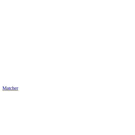
Matcher