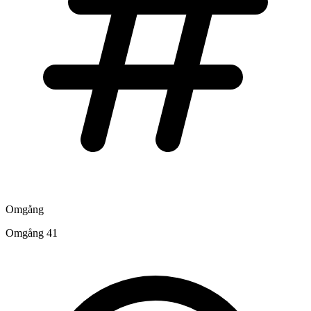
Omgång
Omgång 41