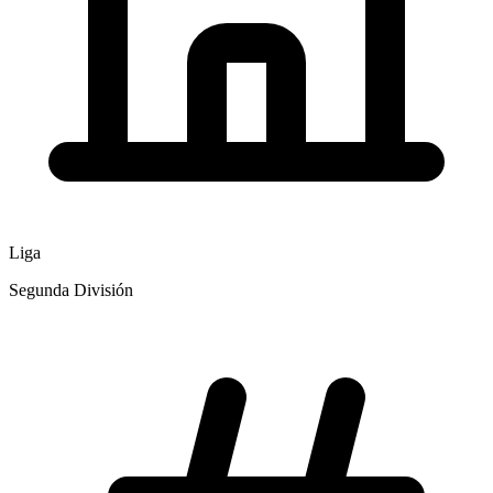
Liga
Segunda División