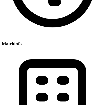
Matchinfo