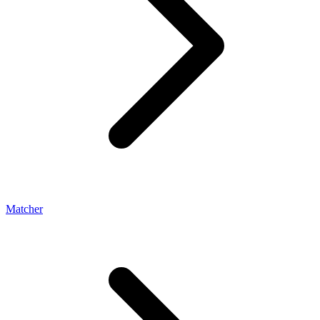
Matcher