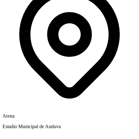
Arena
Estadio Municipal de Anduva