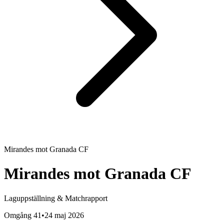
Mirandes
mot
Granada CF
Mirandes
mot
Granada CF
Laguppställning & Matchrapport
Omgång 41
•
24 maj 2026