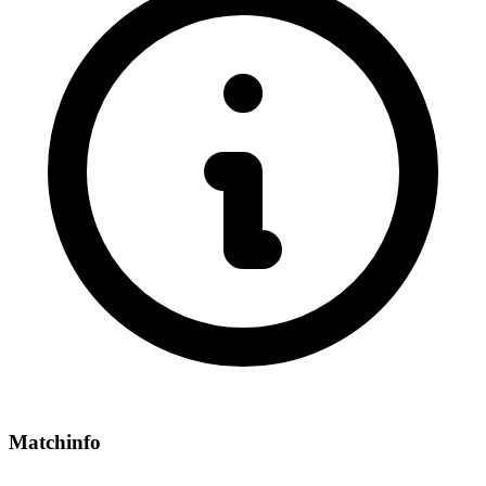
Matchinfo