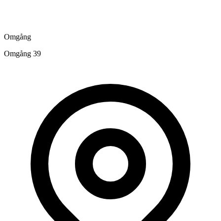
Omgång
Omgång 39