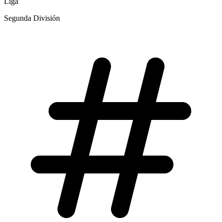
Liga
Segunda División