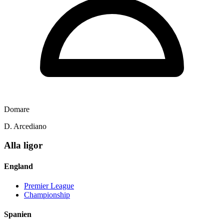
Domare
D. Arcediano
Alla ligor
England
Premier League
Championship
Spanien