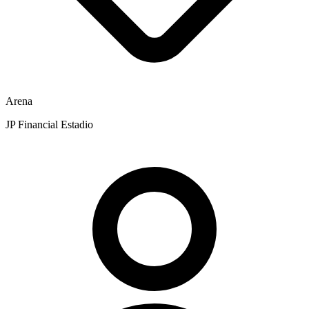
Arena
JP Financial Estadio