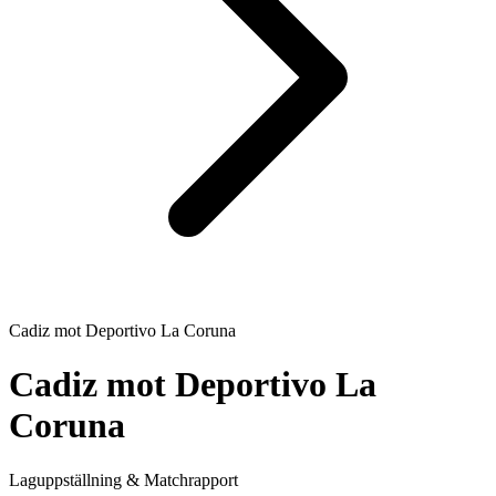
Cadiz
mot
Deportivo La Coruna
Cadiz
mot
Deportivo La
Coruna
Laguppställning & Matchrapport