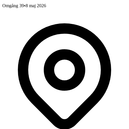
Omgång 39
•
8 maj 2026