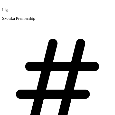
Liga
Skotska Premiership