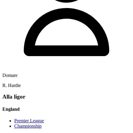
Domare
R. Hardie
Alla ligor
England
Premier League
Championship