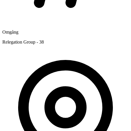
Omgång
Relegation Group - 38