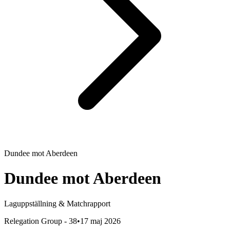
Dundee
mot
Aberdeen
Dundee
mot
Aberdeen
Laguppställning & Matchrapport
Relegation Group - 38
•
17 maj 2026