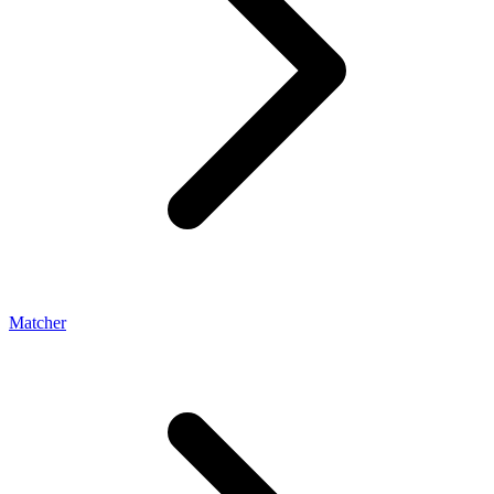
Matcher