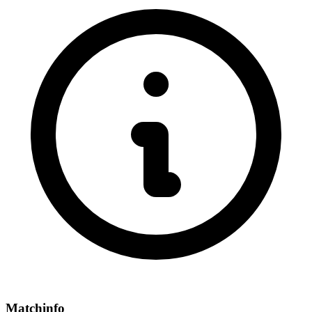
Matchinfo