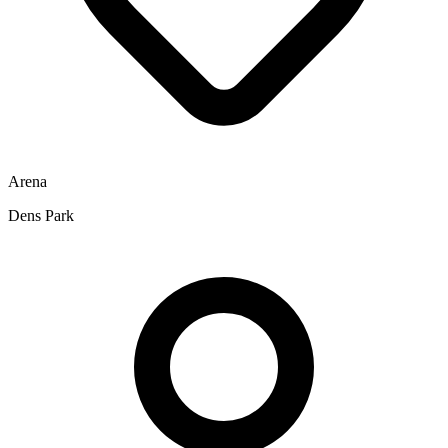
Arena
Dens Park