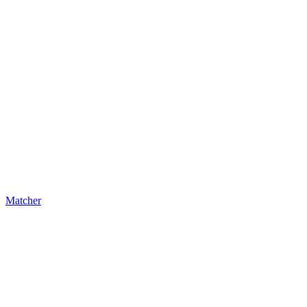
Matcher