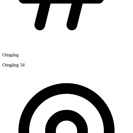
Omgång
Omgång 34