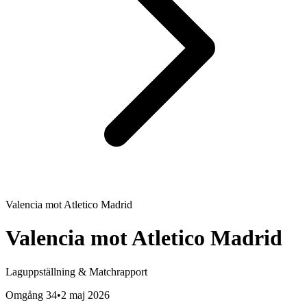
Valencia
mot
Atletico Madrid
Valencia
mot
Atletico Madrid
Laguppställning & Matchrapport
Omgång 34
•
2 maj 2026