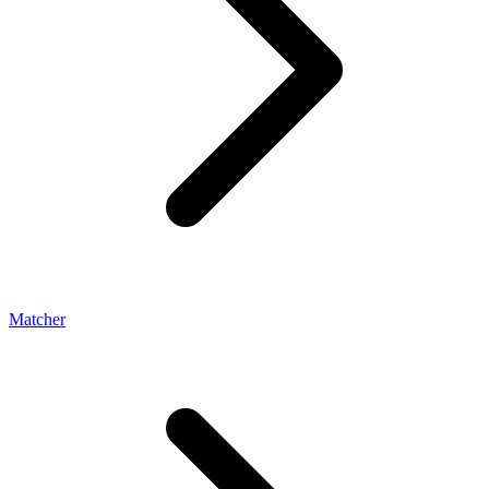
Matcher