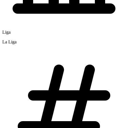
Liga
La Liga