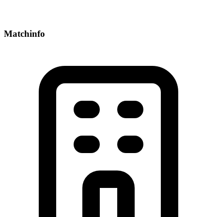
Matchinfo