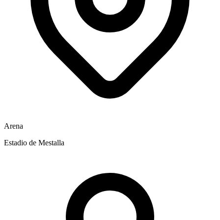
Arena
Estadio de Mestalla