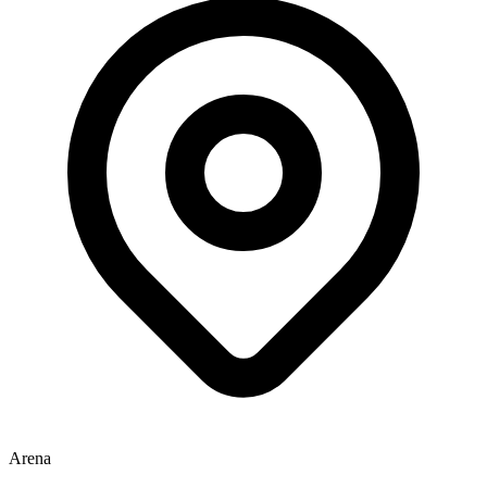
Arena