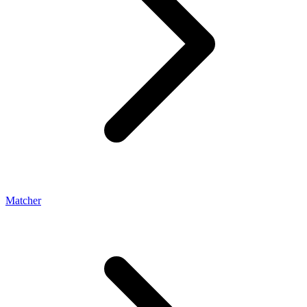
Matcher