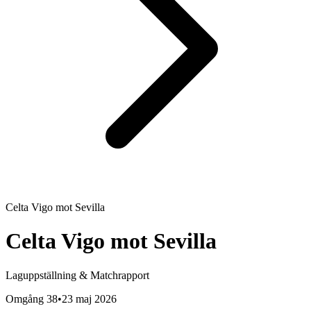
Celta Vigo
mot
Sevilla
Celta Vigo
mot
Sevilla
Laguppställning & Matchrapport
Omgång 38
•
23 maj 2026