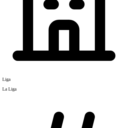
Liga
La Liga