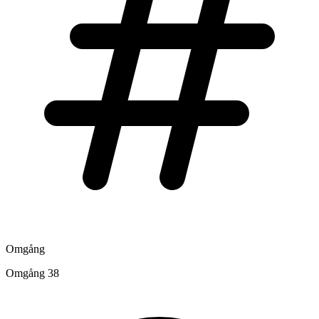
Omgång
Omgång 38