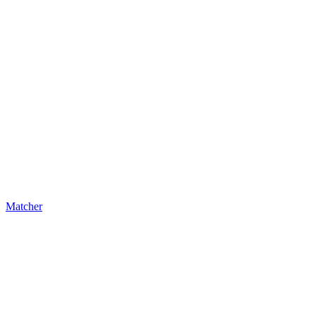
Matcher