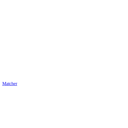
Matcher