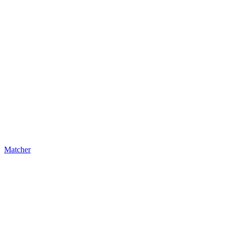
Matcher