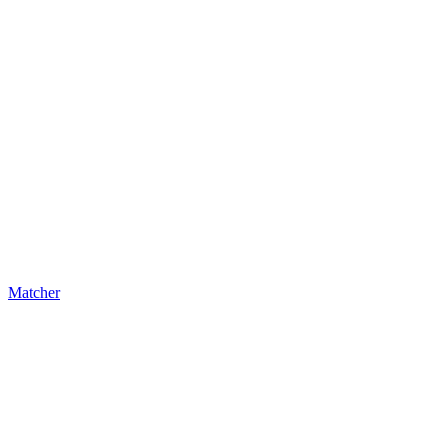
Matcher