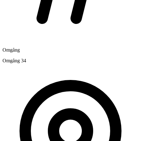
Omgång
Omgång 34