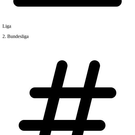
Liga
2. Bundesliga