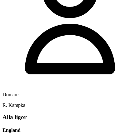
Domare
R. Kampka
Alla ligor
England