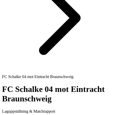
FC Schalke 04
mot
Eintracht Braunschweig
FC Schalke 04
mot
Eintracht
Braunschweig
Laguppställning & Matchrapport