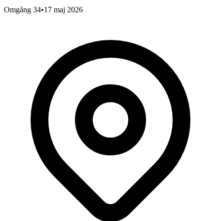
Omgång 34
•
17 maj 2026