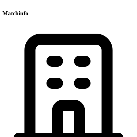
Matchinfo