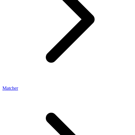
Matcher