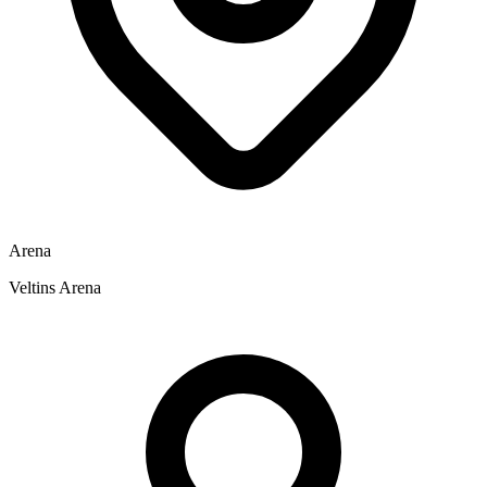
Arena
Veltins Arena